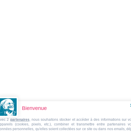
Bienvenue
vec 2
partenaires
, nous souhaitons stocker et accéder à des informations sur v
ppareils (cookies, pixels, etc.), combiner et transmettre entre partenaires v
onnées personnelles, qu'elles soient collectées sur ce site ou dans nos emails, dé